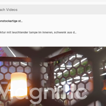
enstockartige st…
Bienenstockartige struktur mit leuchtender lampe im inneren, schwenk aus der nähe