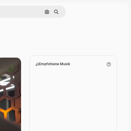
Nach Bild suchen
Suchen
Empfohlene Musik