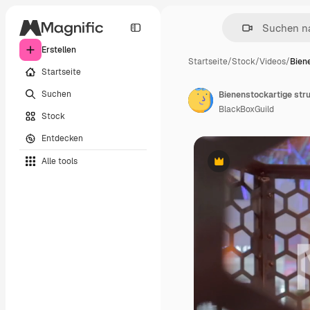
Erstellen
Startseite
/
Stock
/
Videos
/
Bien
Startseite
Suchen
BlackBoxGuild
Stock
Entdecken
Alle tools
Premium