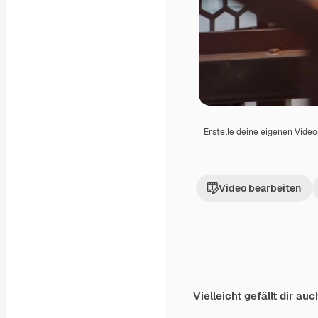
Erstelle deine eigenen Vide
Video bearbeiten
Vielleicht gefällt dir auc
Premium
Premium