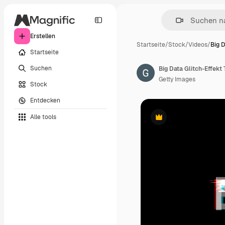
Erstellen
Startseite
/
Stock
/
Videos
/
Big D
Startseite
Suchen
Big Data Glitch-Effekt
Getty Images
Stock
Entdecken
Alle tools
Premium