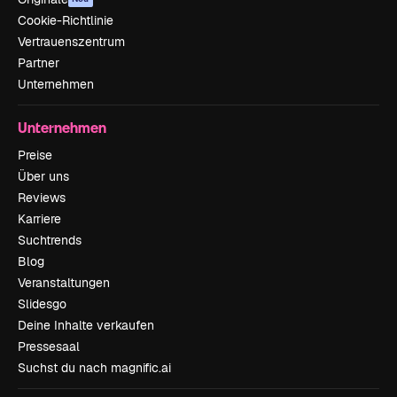
Cookie-Richtlinie
Vertrauenszentrum
Partner
Unternehmen
Unternehmen
Preise
Über uns
Reviews
Karriere
Suchtrends
Blog
Veranstaltungen
Slidesgo
Deine Inhalte verkaufen
Pressesaal
Suchst du nach magnific.ai