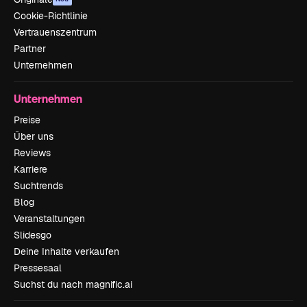
Cookie-Richtlinie
Vertrauenszentrum
Partner
Unternehmen
Unternehmen
Preise
Über uns
Reviews
Karriere
Suchtrends
Blog
Veranstaltungen
Slidesgo
Deine Inhalte verkaufen
Pressesaal
Suchst du nach magnific.ai