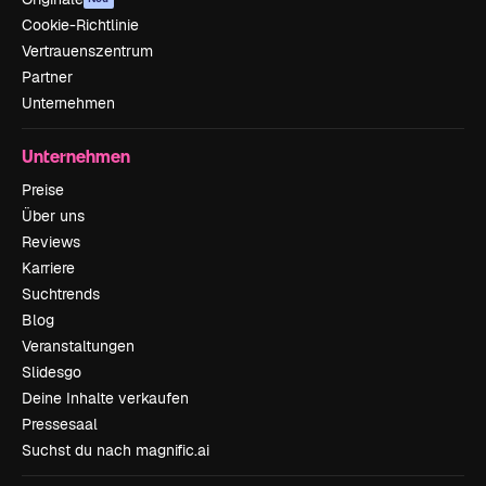
Cookie-Richtlinie
Vertrauenszentrum
Partner
Unternehmen
Unternehmen
Preise
Über uns
Reviews
Karriere
Suchtrends
Blog
Veranstaltungen
Slidesgo
Deine Inhalte verkaufen
Pressesaal
Suchst du nach magnific.ai