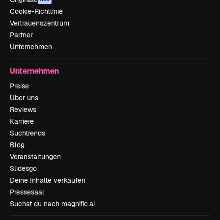
Cookie-Richtlinie
Vertrauenszentrum
Partner
Unternehmen
Unternehmen
Preise
Über uns
Reviews
Karriere
Suchtrends
Blog
Veranstaltungen
Slidesgo
Deine Inhalte verkaufen
Pressesaal
Suchst du nach magnific.ai