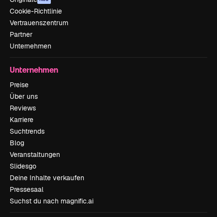
Cookie-Richtlinie
Vertrauenszentrum
Partner
Unternehmen
Unternehmen
Preise
Über uns
Reviews
Karriere
Suchtrends
Blog
Veranstaltungen
Slidesgo
Deine Inhalte verkaufen
Pressesaal
Suchst du nach magnific.ai