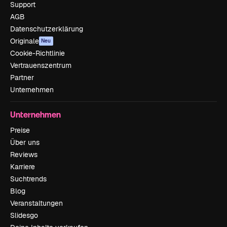
Support
AGB
Datenschutzerklärung
Originale
Neu
Cookie-Richtlinie
Vertrauenszentrum
Partner
Unternehmen
Unternehmen
Preise
Über uns
Reviews
Karriere
Suchtrends
Blog
Veranstaltungen
Slidesgo