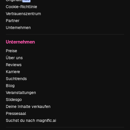
Cookie-Richtlinie
Vertrauenszentrum
Partner
Unternehmen
Unternehmen
Preise
Über uns
Reviews
Karriere
Suchtrends
Blog
Veranstaltungen
Slidesgo
Deine Inhalte verkaufen
Pressesaal
Suchst du nach magnific.ai