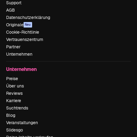
Support
AGB
Datenschutzerklärung
Originale
Neu
Cookie-Richtlinie
Vertrauenszentrum
Partner
Unternehmen
Unternehmen
Preise
Über uns
Reviews
Karriere
Suchtrends
Blog
Veranstaltungen
Slidesgo