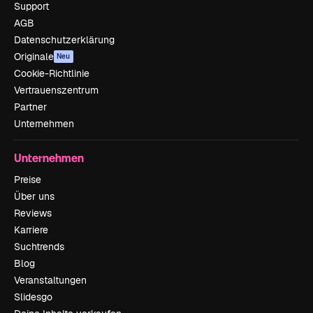
Support
AGB
Datenschutzerklärung
Originale
Neu
Cookie-Richtlinie
Vertrauenszentrum
Partner
Unternehmen
Unternehmen
Preise
Über uns
Reviews
Karriere
Suchtrends
Blog
Veranstaltungen
Slidesgo