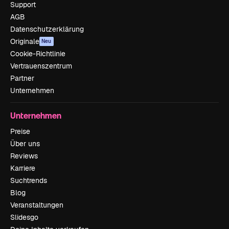
Support
AGB
Datenschutzerklärung
Originale
Neu
Cookie-Richtlinie
Vertrauenszentrum
Partner
Unternehmen
Unternehmen
Preise
Über uns
Reviews
Karriere
Suchtrends
Blog
Veranstaltungen
Slidesgo