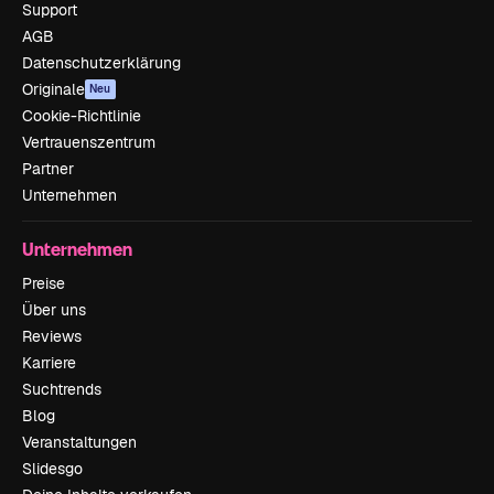
Support
AGB
Datenschutzerklärung
Originale
Neu
Cookie-Richtlinie
Vertrauenszentrum
Partner
Unternehmen
Unternehmen
Preise
Über uns
Reviews
Karriere
Suchtrends
Blog
Veranstaltungen
Slidesgo