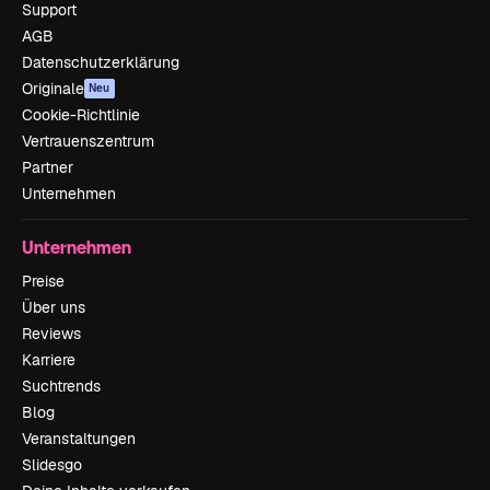
Support
AGB
Datenschutzerklärung
Originale
Neu
Cookie-Richtlinie
Vertrauenszentrum
Partner
Unternehmen
Unternehmen
Preise
Über uns
Reviews
Karriere
Suchtrends
Blog
Veranstaltungen
Slidesgo