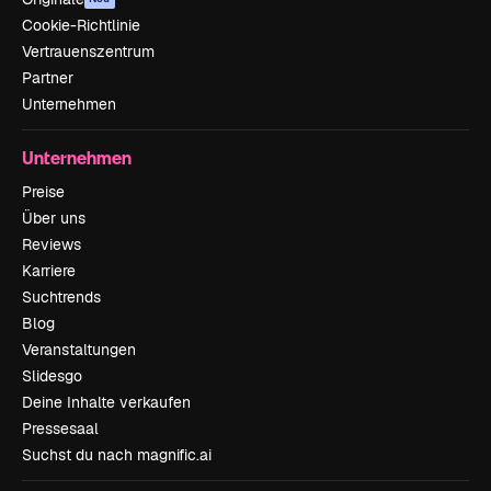
Cookie-Richtlinie
Vertrauenszentrum
Partner
Unternehmen
Unternehmen
Preise
Über uns
Reviews
Karriere
Suchtrends
Blog
Veranstaltungen
Slidesgo
Deine Inhalte verkaufen
Pressesaal
Suchst du nach magnific.ai