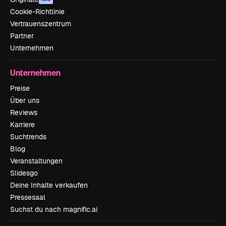
Cookie-Richtlinie
Vertrauenszentrum
Partner
Unternehmen
Unternehmen
Preise
Über uns
Reviews
Karriere
Suchtrends
Blog
Veranstaltungen
Slidesgo
Deine Inhalte verkaufen
Pressesaal
Suchst du nach magnific.ai