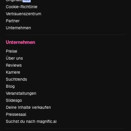
Cookie-Richtlinie
Vertrauenszentrum
Partner
Unternehmen
Unternehmen
Preise
Über uns
Reviews
Karriere
Suchtrends
Blog
Veranstaltungen
Slidesgo
Deine Inhalte verkaufen
Pressesaal
Suchst du nach magnific.ai