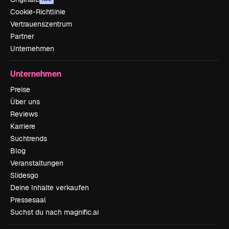
Cookie-Richtlinie
Vertrauenszentrum
Partner
Unternehmen
Unternehmen
Preise
Über uns
Reviews
Karriere
Suchtrends
Blog
Veranstaltungen
Slidesgo
Deine Inhalte verkaufen
Pressesaal
Suchst du nach magnific.ai