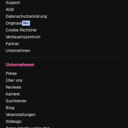
Support
AGB
Datenschutzerklärung
Originale
Neu
Cookie-Richtlinie
Vertrauenszentrum
Partner
Unternehmen
Unternehmen
Preise
Über uns
Reviews
Karriere
Suchtrends
Blog
Veranstaltungen
Slidesgo