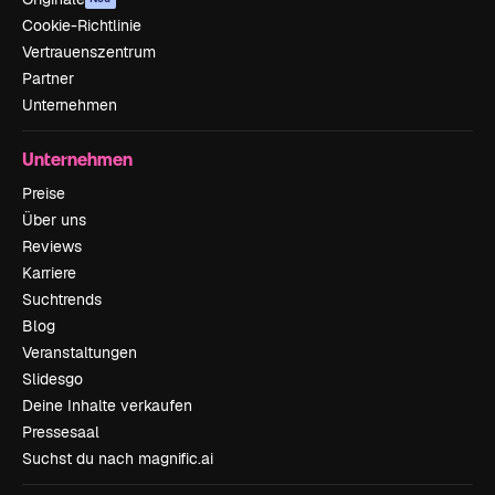
Cookie-Richtlinie
Vertrauenszentrum
Partner
Unternehmen
Unternehmen
Preise
Über uns
Reviews
Karriere
Suchtrends
Blog
Veranstaltungen
Slidesgo
Deine Inhalte verkaufen
Pressesaal
Suchst du nach magnific.ai