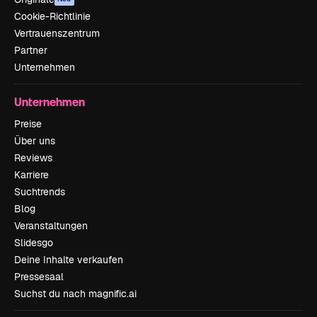
Cookie-Richtlinie
Vertrauenszentrum
Partner
Unternehmen
Unternehmen
Preise
Über uns
Reviews
Karriere
Suchtrends
Blog
Veranstaltungen
Slidesgo
Deine Inhalte verkaufen
Pressesaal
Suchst du nach magnific.ai