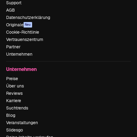
Support
AGB
Datenschutzerklärung
Originale
Neu
Cookie-Richtlinie
Vertrauenszentrum
Partner
Unternehmen
Unternehmen
Preise
Über uns
Reviews
Karriere
Suchtrends
Blog
Veranstaltungen
Slidesgo