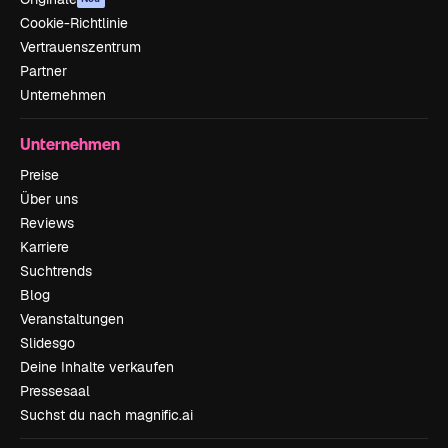
Cookie-Richtlinie
Vertrauenszentrum
Partner
Unternehmen
Unternehmen
Preise
Über uns
Reviews
Karriere
Suchtrends
Blog
Veranstaltungen
Slidesgo
Deine Inhalte verkaufen
Pressesaal
Suchst du nach magnific.ai