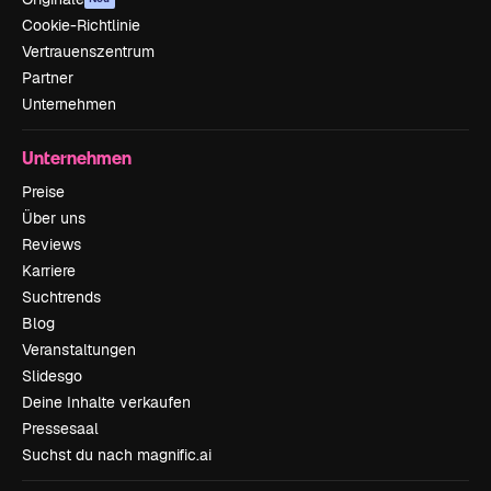
Cookie-Richtlinie
Vertrauenszentrum
Partner
Unternehmen
Unternehmen
Preise
Über uns
Reviews
Karriere
Suchtrends
Blog
Veranstaltungen
Slidesgo
Deine Inhalte verkaufen
Pressesaal
Suchst du nach magnific.ai