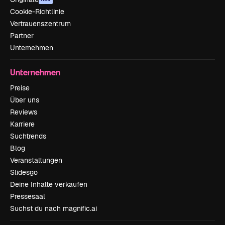
Cookie-Richtlinie
Vertrauenszentrum
Partner
Unternehmen
Unternehmen
Preise
Über uns
Reviews
Karriere
Suchtrends
Blog
Veranstaltungen
Slidesgo
Deine Inhalte verkaufen
Pressesaal
Suchst du nach magnific.ai