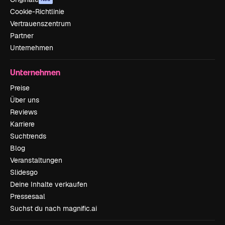
Cookie-Richtlinie
Vertrauenszentrum
Partner
Unternehmen
Unternehmen
Preise
Über uns
Reviews
Karriere
Suchtrends
Blog
Veranstaltungen
Slidesgo
Deine Inhalte verkaufen
Pressesaal
Suchst du nach magnific.ai