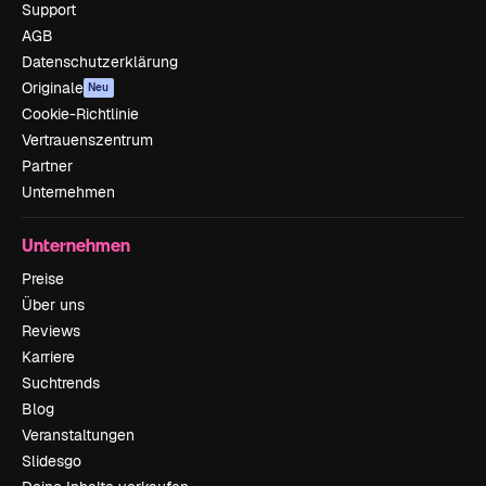
Support
AGB
Datenschutzerklärung
Originale
Neu
Cookie-Richtlinie
Vertrauenszentrum
Partner
Unternehmen
Unternehmen
Preise
Über uns
Reviews
Karriere
Suchtrends
Blog
Veranstaltungen
Slidesgo