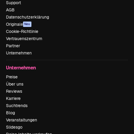
Support
AGB
Datenschutzerklärung
Originale
Neu
Cookie-Richtlinie
Vertrauenszentrum
Partner
Unternehmen
Unternehmen
Preise
Über uns
Reviews
Karriere
Suchtrends
Blog
Veranstaltungen
Slidesgo