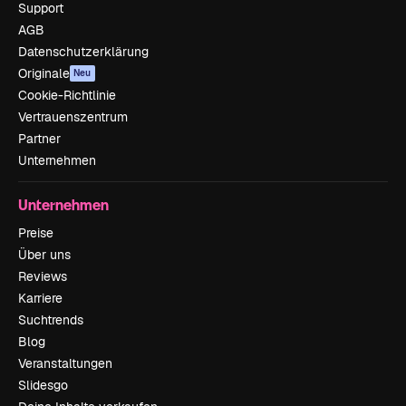
Support
AGB
Datenschutzerklärung
Originale
Neu
Cookie-Richtlinie
Vertrauenszentrum
Partner
Unternehmen
Unternehmen
Preise
Über uns
Reviews
Karriere
Suchtrends
Blog
Veranstaltungen
Slidesgo