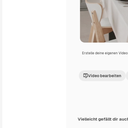
Erstelle deine eigenen Vide
Video bearbeiten
Vielleicht gefällt dir auc
Premium
Premium