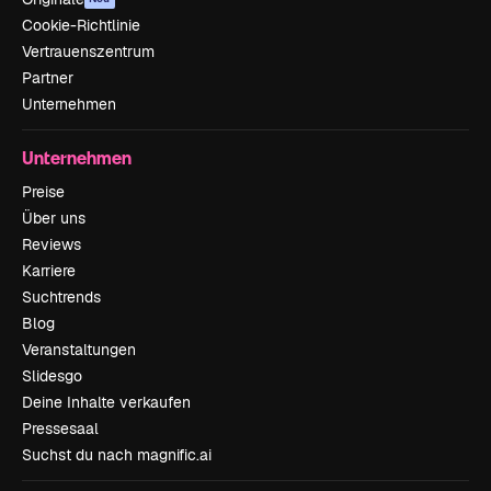
Cookie-Richtlinie
Vertrauenszentrum
Partner
Unternehmen
Unternehmen
Preise
Über uns
Reviews
Karriere
Suchtrends
Blog
Veranstaltungen
Slidesgo
Deine Inhalte verkaufen
Pressesaal
Suchst du nach magnific.ai