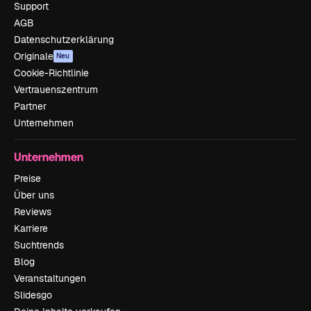
Support
AGB
Datenschutzerklärung
Originale
Neu
Cookie-Richtlinie
Vertrauenszentrum
Partner
Unternehmen
Unternehmen
Preise
Über uns
Reviews
Karriere
Suchtrends
Blog
Veranstaltungen
Slidesgo