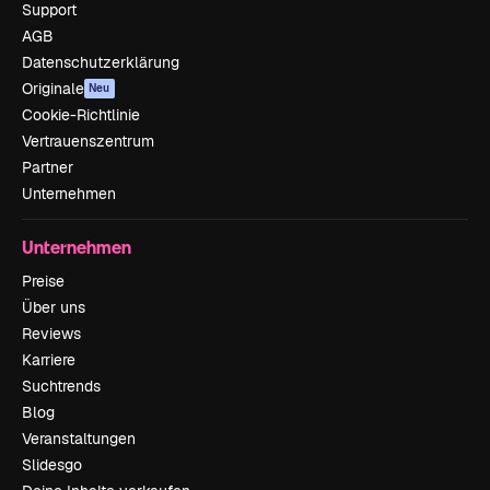
Support
AGB
Datenschutzerklärung
Originale
Neu
Cookie-Richtlinie
Vertrauenszentrum
Partner
Unternehmen
Unternehmen
Preise
Über uns
Reviews
Karriere
Suchtrends
Blog
Veranstaltungen
Slidesgo