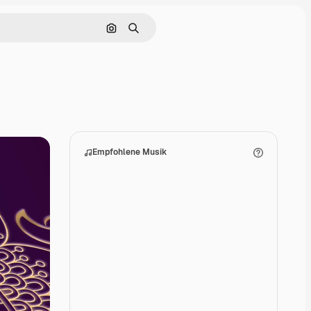
Nach Bild suchen
Suchen
Empfohlene Musik