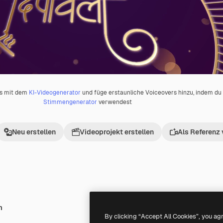
os mit dem
KI-Videogenerator
und füge erstaunliche Voiceovers hinzu, indem d
Stimmengenerator
verwendest
Neu erstellen
Videoprojekt erstellen
Als Referenz
h
Premium
Premium
By clicking “Accept All Cookies”, you ag