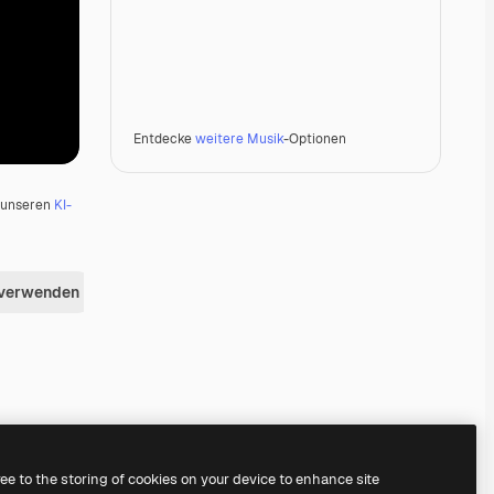
Entdecke
weitere Musik
-Optionen
u unseren
KI-
 verwenden
Premium
Premium
Premium
Premium
ree to the storing of cookies on your device to enhance site