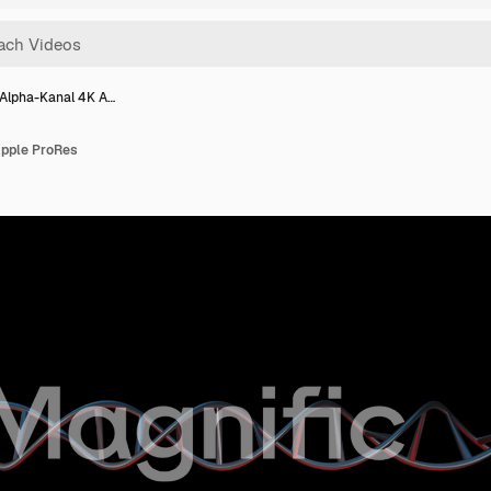
Alpha-Kanal 4K A…
pple ProRes