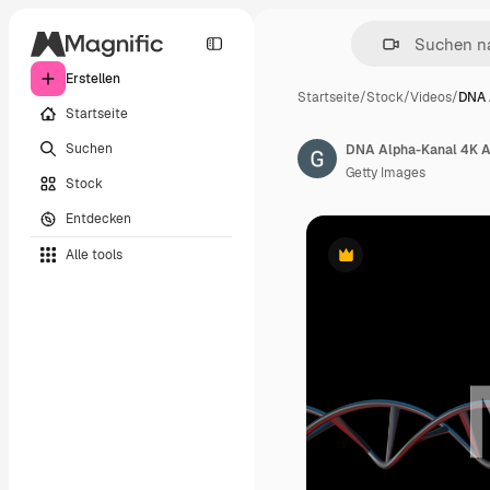
Erstellen
Startseite
/
Stock
/
Videos
/
DNA 
Startseite
Suchen
DNA Alpha-Kanal 4K A
Getty Images
Stock
Entdecken
Alle tools
Premium