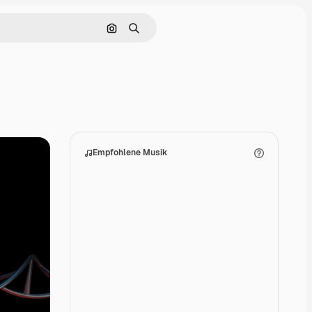
Nach Bild suchen
Suchen
Empfohlene Musik