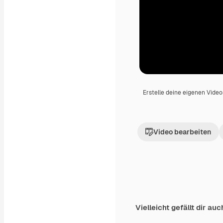
Erstelle deine eigenen Vide
Video bearbeiten
Vielleicht gefällt dir auc
Premium
Premium
Generiert von KI