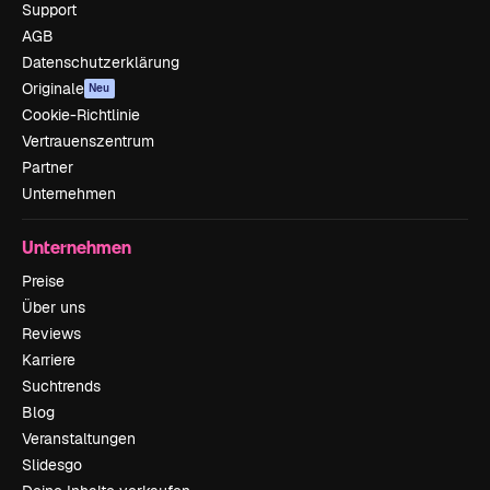
Support
AGB
Datenschutzerklärung
Originale
Neu
Cookie-Richtlinie
Vertrauenszentrum
Partner
Unternehmen
Unternehmen
Preise
Über uns
Reviews
Karriere
Suchtrends
Blog
Veranstaltungen
Slidesgo