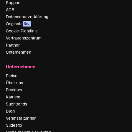
Support
AGB
Datenschutzerklärung
Originale
Neu
Cookie-Richtlinie
Vertrauenszentrum
Partner
Unternehmen
Unternehmen
Preise
Über uns
Reviews
Karriere
Suchtrends
Blog
Veranstaltungen
Slidesgo