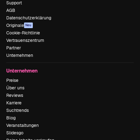
Support
AGB
Datenschutzerklärung
Originale
Neu
Cookie-Richtlinie
Vertrauenszentrum
Partner
Unternehmen
Unternehmen
Preise
Über uns
Reviews
Karriere
Suchtrends
Blog
Veranstaltungen
Slidesgo