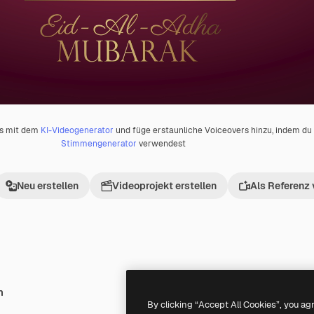
os mit dem
KI-Videogenerator
und füge erstaunliche Voiceovers hinzu, indem d
Stimmengenerator
verwendest
Neu erstellen
Videoprojekt erstellen
Als Referenz
h
Premium
Premium
By clicking “Accept All Cookies”, you ag