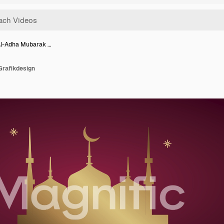
Al-Adha Mubarak …
Grafikdesign