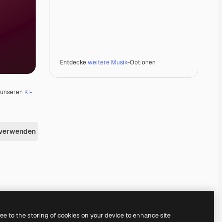
Entdecke
weitere Musik
-Optionen
u unseren
KI-
 verwenden
Premium
Premium
Premium
Premium
ree to the storing of cookies on your device to enhance site