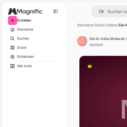
Erstellen
Startseite
/
Stock
/
Videos
/
Eid-
Startseite
Suchen
Eid-Al-Adha Mubarak 
djvstock
Stock
Entdecken
Alle tools
Premium