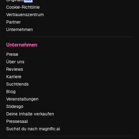
Cookie-Richtlinie
Vertrauenszentrum
Partner
Unternehmen
Unternehmen
Preise
Über uns
Reviews
Karriere
Suchtrends
Blog
Veranstaltungen
Slidesgo
Deine Inhalte verkaufen
Pressesaal
Suchst du nach magnific.ai