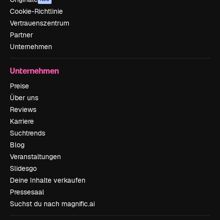
Cookie-Richtlinie
Vertrauenszentrum
Partner
Unternehmen
Unternehmen
Preise
Über uns
Reviews
Karriere
Suchtrends
Blog
Veranstaltungen
Slidesgo
Deine Inhalte verkaufen
Pressesaal
Suchst du nach magnific.ai