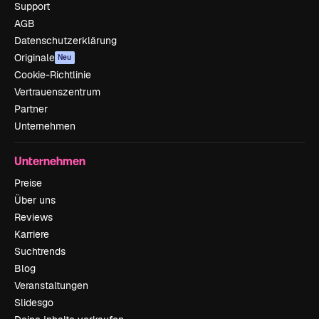
Support
AGB
Datenschutzerklärung
Originale
Neu
Cookie-Richtlinie
Vertrauenszentrum
Partner
Unternehmen
Unternehmen
Preise
Über uns
Reviews
Karriere
Suchtrends
Blog
Veranstaltungen
Slidesgo