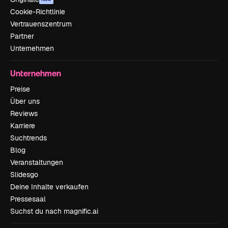
Cookie-Richtlinie
Vertrauenszentrum
Partner
Unternehmen
Unternehmen
Preise
Über uns
Reviews
Karriere
Suchtrends
Blog
Veranstaltungen
Slidesgo
Deine Inhalte verkaufen
Pressesaal
Suchst du nach magnific.ai