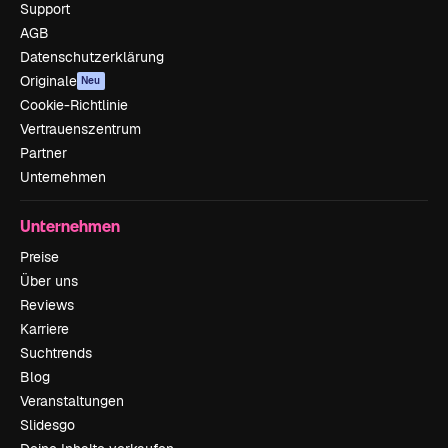
Support
AGB
Datenschutzerklärung
Originale
Neu
Cookie-Richtlinie
Vertrauenszentrum
Partner
Unternehmen
Unternehmen
Preise
Über uns
Reviews
Karriere
Suchtrends
Blog
Veranstaltungen
Slidesgo