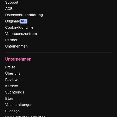
Support
AGB
Datenschutzerklärung
Originale
Neu
Cookie-Richtlinie
Vertrauenszentrum
Partner
Unternehmen
Unternehmen
Preise
Über uns
Reviews
Karriere
Suchtrends
Blog
Veranstaltungen
Slidesgo