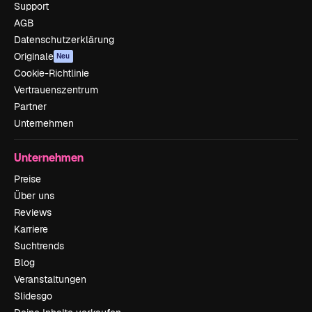
Support
AGB
Datenschutzerklärung
Originale
Neu
Cookie-Richtlinie
Vertrauenszentrum
Partner
Unternehmen
Unternehmen
Preise
Über uns
Reviews
Karriere
Suchtrends
Blog
Veranstaltungen
Slidesgo