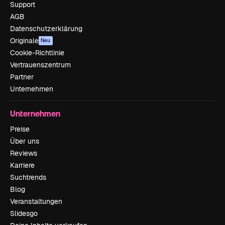
Support
AGB
Datenschutzerklärung
Originale
Neu
Cookie-Richtlinie
Vertrauenszentrum
Partner
Unternehmen
Unternehmen
Preise
Über uns
Reviews
Karriere
Suchtrends
Blog
Veranstaltungen
Slidesgo