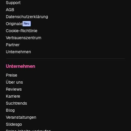
Support
AGB
Datenschutzerklärung
Originale
Neu
Cookie-Richtlinie
Vertrauenszentrum
Partner
Unternehmen
Unternehmen
Preise
Über uns
Reviews
Karriere
Suchtrends
Blog
Veranstaltungen
Slidesgo