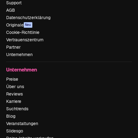
Support
AGB
Datenschutzerklärung
Originale
Neu
Cookie-Richtlinie
Vertrauenszentrum
Partner
Unternehmen
Unternehmen
Preise
Über uns
Reviews
Karriere
Suchtrends
Blog
Veranstaltungen
Slidesgo