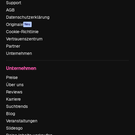
Support
AGB
Datenschutzerklärung
Originale
Neu
Cookie-Richtlinie
Vertrauenszentrum
Partner
Unternehmen
Unternehmen
Preise
Über uns
Reviews
Karriere
Suchtrends
Blog
Veranstaltungen
Slidesgo